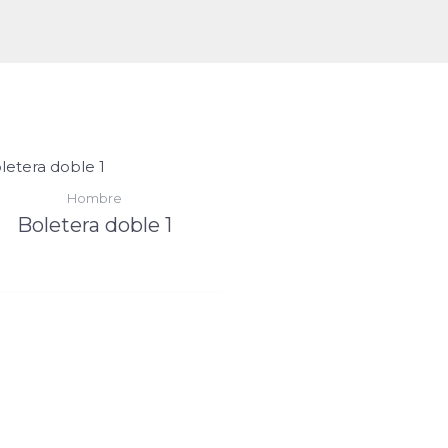
Hombre
Boletera doble 1