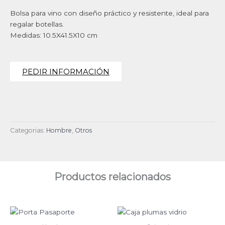
Bolsa para vino con diseño práctico y resistente, ideal para
regalar botellas.
Medidas: 10.5X41.5X10 cm
PEDIR INFORMACIÓN
Categorias:
Hombre
,
Otros
Productos relacionados