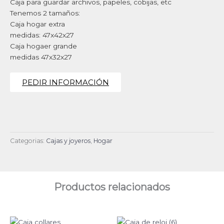
Caja para guardar archivos, papeles, cobijas, etc
Tenemos 2 tamaños:
Caja hogar extra
medidas: 47x42x27
Caja hogaer grande
medidas 47x32x27
PEDIR INFORMACIÓN
Categorias:
Cajas y joyeros
,
Hogar
Productos relacionados