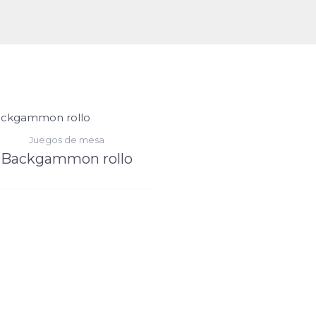
Juegos de mesa
Backgammon rollo