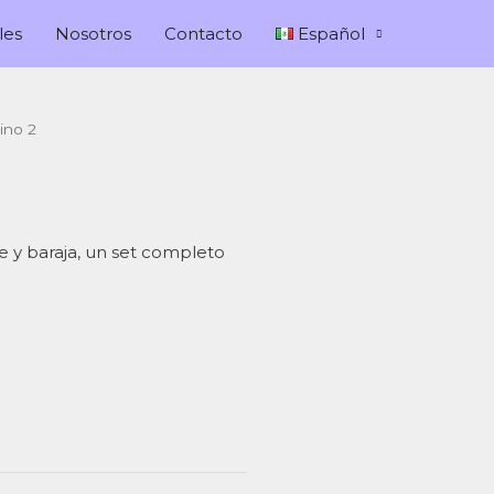
les
Nosotros
Contacto
Español
ino 2
e y baraja, un set completo