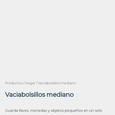
Productos
/
Hogar
/ Vaciabolsillos mediano
Vaciabolsillos mediano
Guarda llaves, monedas y objetos pequeños en un solo