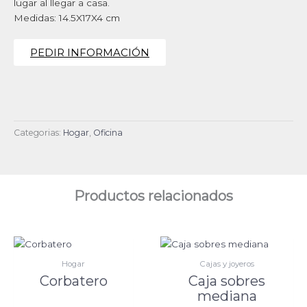
lugar al llegar a casa.
Medidas: 14.5X17X4 cm
PEDIR INFORMACIÓN
Categorias:
Hogar
,
Oficina
Productos relacionados
Hogar
Cajas y joyeros
Corbatero
Caja sobres
mediana