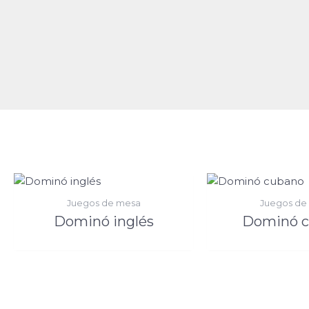
Juegos de mesa
Juegos de
Dominó inglés
Dominó 