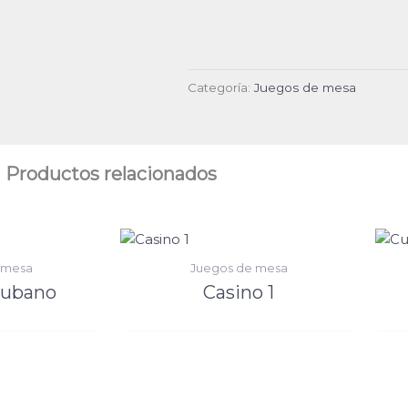
Categoría:
Juegos de mesa
Productos relacionados
 mesa
Juegos de mesa
cubano
Casino 1