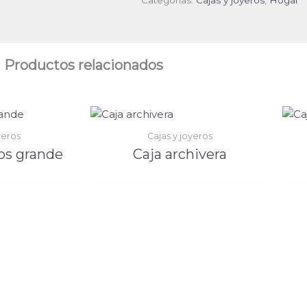
Productos relacionados
yeros
Cajas y joyeros
os grande
Caja archivera